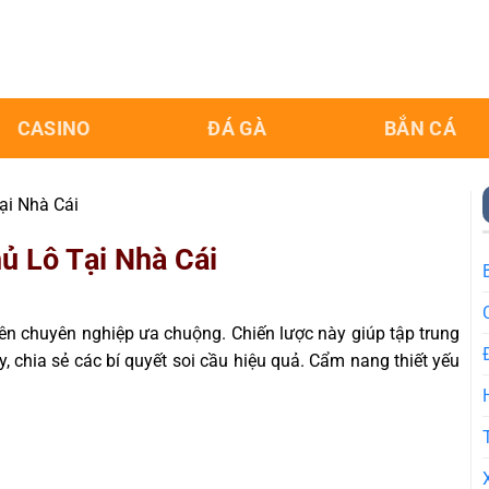
CASINO
ĐÁ GÀ
BẮN CÁ
ại Nhà Cái
ủ Lô Tại Nhà Cái
ên chuyên nghiệp ưa chuộng. Chiến lược này giúp tập trung
y, chia sẻ các bí quyết soi cầu hiệu quả. Cẩm nang thiết yếu