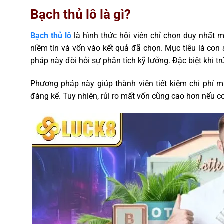
Bạch thủ lô là gì?
Bạch thủ lô
là hình thức hội viên chỉ chọn duy nhất m
niềm tin và vốn vào kết quả đã chọn. Mục tiêu là con
pháp này đòi hỏi sự phân tích kỹ lưỡng. Đặc biệt khi tr
Phương pháp này giúp thành viên tiết kiệm chi phí m
đáng kể. Tuy nhiên, rủi ro mất vốn cũng cao hơn nếu c