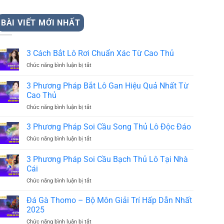
BÀI VIẾT MỚI NHẤT
3 Cách Bắt Lô Rơi Chuẩn Xác Từ Cao Thủ
Chức năng bình luận bị tắt
ở
3
Cách
3 Phương Pháp Bắt Lô Gan Hiệu Quả Nhất Từ
Bắt
Cao Thủ
Lô
Chức năng bình luận bị tắt
ở
Rơi
3
Chuẩn
Phương
Xác
3 Phương Pháp Soi Cầu Song Thủ Lô Độc Đáo
Pháp
Từ
Chức năng bình luận bị tắt
ở
Bắt
Cao
3
Lô
Thủ
Phương
3 Phương Pháp Soi Cầu Bạch Thủ Lô Tại Nhà
Gan
Pháp
Hiệu
Cái
Soi
Quả
Chức năng bình luận bị tắt
ở
Cầu
Nhất
3
Song
Từ
Phương
Thủ
Đá Gà Thomo – Bộ Môn Giải Trí Hấp Dẫn Nhất
Cao
Pháp
Lô
2025
Thủ
Soi
Độc
Chức năng bình luận bị tắt
ở
Cầu
Đáo