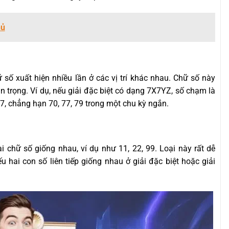
hủ
số xuất hiện nhiều lần ở các vị trí khác nhau. Chữ số này
n trọng. Ví dụ, nếu giải đặc biệt có dạng 7X7YZ, số chạm là
7, chẳng hạn 70, 77, 79 trong một chu kỳ ngắn.
 chữ số giống nhau, ví dụ như 11, 22, 99. Loại này rất dễ
u hai con số liên tiếp giống nhau ở giải đặc biệt hoặc giải