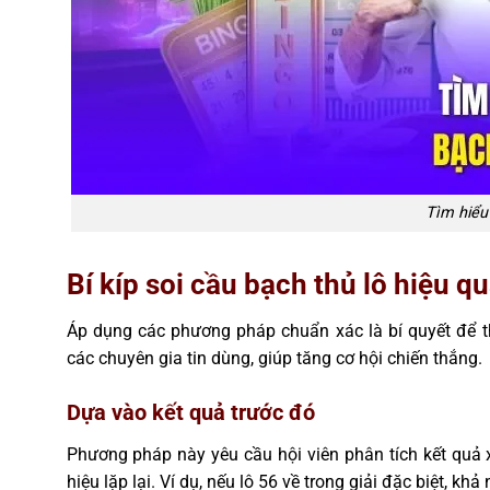
Tìm hiểu
Bí kíp soi cầu bạch thủ lô hiệu q
Áp dụng các phương pháp chuẩn xác là bí quyết để 
các chuyên gia tin dùng, giúp tăng cơ hội chiến thắng.
Dựa vào kết quả trước đó
Phương pháp này yêu cầu hội viên phân tích kết quả
hiệu lặp lại. Ví dụ, nếu lô 56 về trong giải đặc biệt, khả