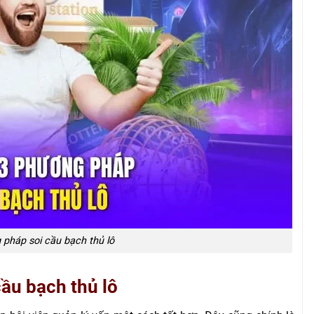
pháp soi cầu bạch thủ lô
ầu bạch thủ lô