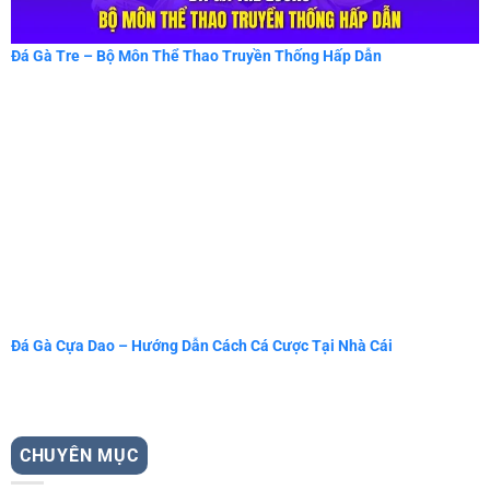
Đá Gà Tre – Bộ Môn Thể Thao Truyền Thống Hấp Dẫn
Đá Gà Cựa Dao – Hướng Dẫn Cách Cá Cược Tại Nhà Cái
CHUYÊN MỤC