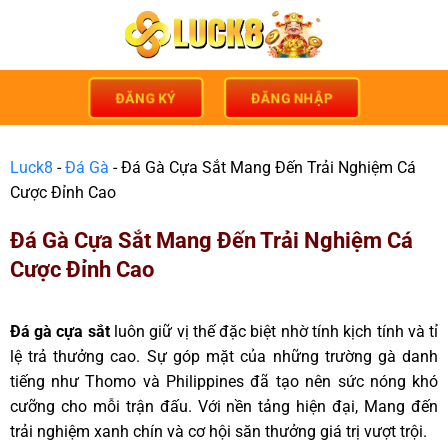
ĐĂNG KÝ
ĐĂNG NHẬP
Luck8
-
Đá Gà
-
Đá Gà Cựa Sắt Mang Đến Trải Nghiệm Cá
Cược Đỉnh Cao
Đá Gà Cựa Sắt Mang Đến Trải Nghiệm Cá
Cược Đỉnh Cao
Đá gà cựa sắt
luôn giữ vị thế đặc biệt nhờ tính kịch tính và tỉ
lệ trả thưởng cao. Sự góp mặt của những trường gà danh
tiếng như Thomo và Philippines đã tạo nên sức nóng khó
cưỡng cho mỗi trận đấu. Với nền tảng hiện đại, Mang đến
trải nghiệm xanh chín và cơ hội săn thưởng giá trị vượt trội.