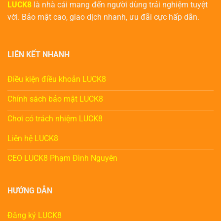
LUCK8
là nhà cái mang đến người dùng trải nghiệm tuyệt
vời. Bảo mật cao, giao dịch nhanh, ưu đãi cực hấp dẫn.
LIÊN KẾT NHANH
Điều kiện điều khoản LUCK8
Chính sách bảo mật LUCK8
Chơi có trách nhiệm LUCK8
Liên hệ LUCK8
CEO LUCK8 Phạm Đình Nguyên
HƯỚNG DẪN
Đăng ký LUCK8